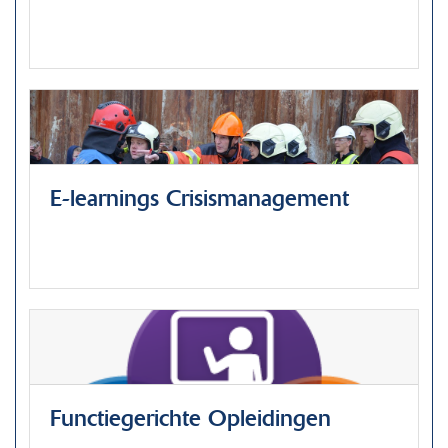
E-learnings Crisismanagement
Functiegerichte Opleidingen